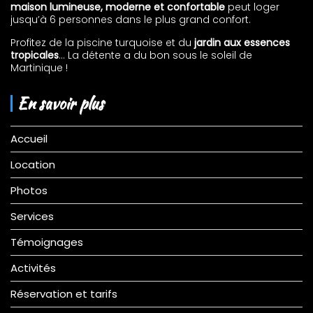
maison lumineuse, moderne et confortable
peut loger
jusqu’à 6 personnes dans le plus grand confort.
Profitez de la piscine turquoise et du
jardin aux essences
tropicales
… La détente a du bon sous le soleil de
Martinique !
En savoir plus
Accueil
Location
Photos
Services
Témoignages
Activités
Réservation et tarifs