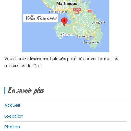
Vous serez
idéalement placés
pour découvrir toutes les
merveilles de l’île !
En savoir plus
Accueil
Location
Photos