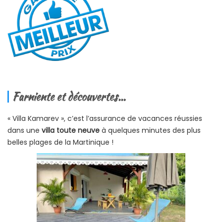
Farniente et découvertes…
« Villa Kamarev », c’est l’assurance de vacances réussies
dans une
villa toute neuve
à quelques minutes des plus
belles plages de la Martinique !