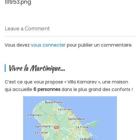
111953.png
Leave a Comment
Vous devez
vous connecter
pour publier un commentaire.
Vivre la Martinique…
C’est ce que vous propose « Villa Kamarev », une maison
qui accueille
6 personnes
dans le plus grand des conforts !