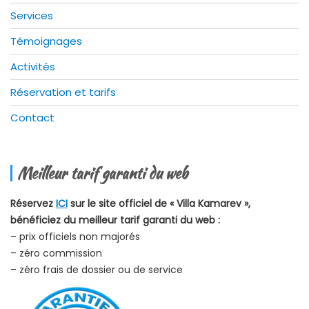
Services
Témoignages
Activités
Réservation et tarifs
Contact
Meilleur tarif garanti du web
Réservez
ICI
sur le site officiel de « Villa Kamarev »,
bénéficiez du meilleur tarif garanti du web :
– prix officiels non majorés
– zéro commission
– zéro frais de dossier ou de service