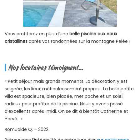
Vous profiterez en plus d’une
belle piscine aux eaux
cristallines
après vos randonnées sur la montagne Pelée !
Nos locataires témoignent…
« Petit séjour mais grands moments. La décoration y est
soignée, les lieux méticuleusement propres. La belle petite
villa est spacieuse, bien placée, mer poche et un soleil
radieux pour profiter de la piscine. Nous y avons passé
d’excellents après-midi. On se dit à bientôt Catherine et
Hervé. »
Romualde Q. – 2022