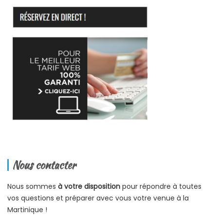
Nous contacter
Nous sommes
à votre disposition
pour répondre à toutes
vos questions et préparer avec vous votre venue à la
Martinique !