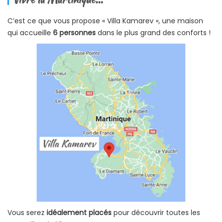
C’est ce que vous propose « Villa Kamarev », une maison
qui accueille
6 personnes
dans le plus grand des conforts !
Vous serez
idéalement placés
pour découvrir toutes les