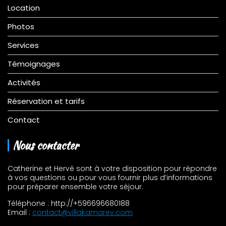
Location
Photos
Services
Témoignages
Activités
Réservation et tarifs
Contact
Nous contacter
Catherine et Hervé sont à votre disposition pour répondre
à vos questions ou pour vous fournir plus d’informations
pour préparer ensemble votre séjour.
Téléphone : http://+596696680188
Email :
contact@villakamarev.com