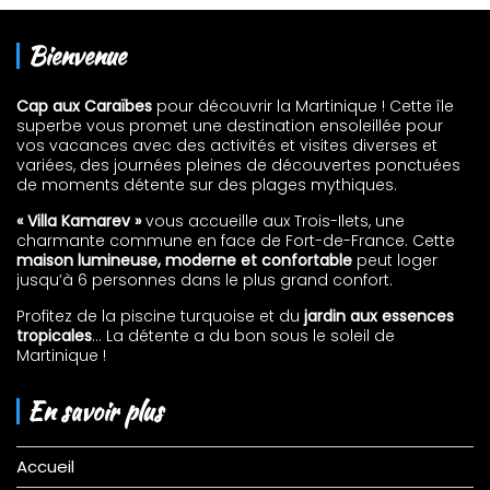
Bienvenue
Cap aux Caraïbes
pour découvrir la Martinique ! Cette île
superbe vous promet une destination ensoleillée pour
vos vacances avec des activités et visites diverses et
variées, des journées pleines de découvertes ponctuées
de moments détente sur des plages mythiques.
« Villa Kamarev »
vous accueille aux Trois-Ilets, une
charmante commune en face de Fort-de-France. Cette
maison lumineuse, moderne et confortable
peut loger
jusqu’à 6 personnes dans le plus grand confort.
Profitez de la piscine turquoise et du
jardin aux essences
tropicales
… La détente a du bon sous le soleil de
Martinique !
En savoir plus
Accueil