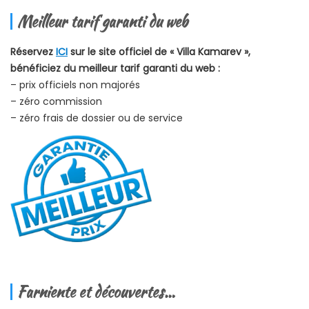
Meilleur tarif garanti du web
Réservez
ICI
sur le site officiel de « Villa Kamarev »,
bénéficiez du meilleur tarif garanti du web :
– prix officiels non majorés
– zéro commission
– zéro frais de dossier ou de service
Farniente et découvertes…