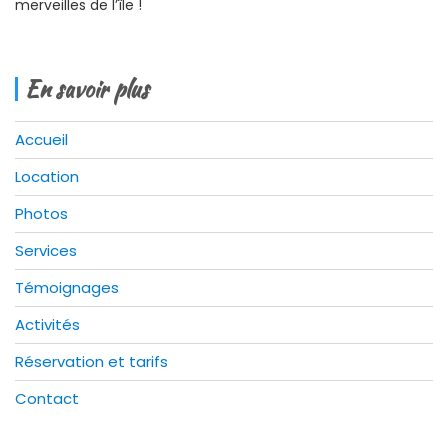
merveilles de l’île !
En savoir plus
Accueil
Location
Photos
Services
Témoignages
Activités
Réservation et tarifs
Contact