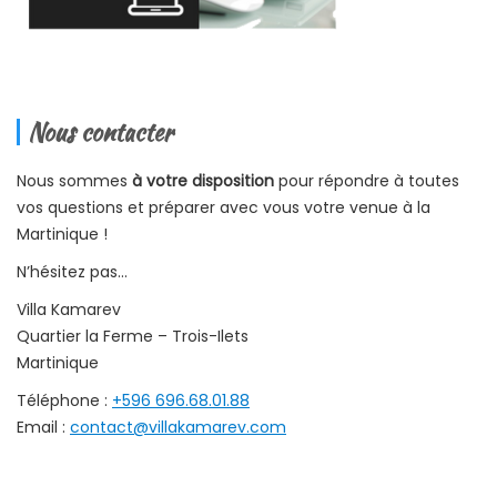
Nous contacter
Nous sommes
à votre disposition
pour répondre à toutes
vos questions et préparer avec vous votre venue à la
Martinique !
N’hésitez pas…
Villa Kamarev
Quartier la Ferme – Trois-Ilets
Martinique
Téléphone :
+596 696.68.01.88
Email :
contact@villakamarev.com