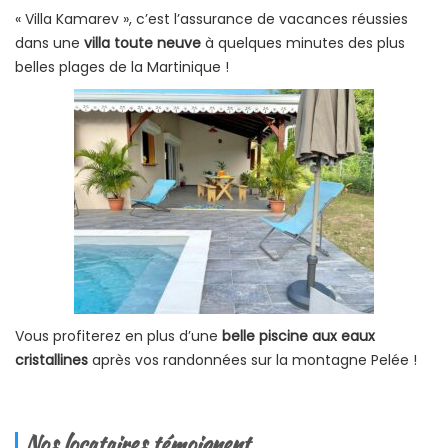
« Villa Kamarev », c’est l’assurance de vacances réussies
dans une
villa toute neuve
à quelques minutes des plus
belles plages de la Martinique !
Vous profiterez en plus d’une
belle piscine aux eaux
cristallines
après vos randonnées sur la montagne Pelée !
Nos locataires témoignent…