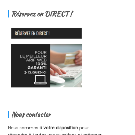
Réservez en DIRECT !
Nous contacter
Nous sommes
à votre disposition
pour