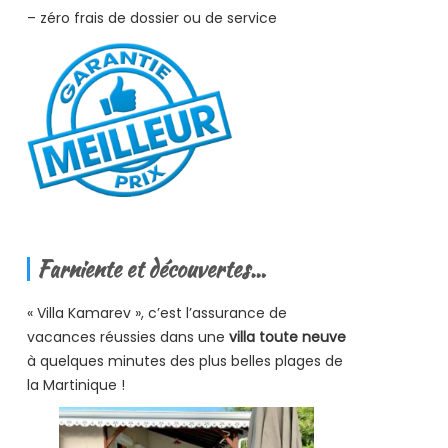
– zéro frais de dossier ou de service
Farniente et découvertes…
« Villa Kamarev », c’est l’assurance de
vacances réussies dans une
villa toute neuve
à quelques minutes des plus belles plages de
la Martinique !