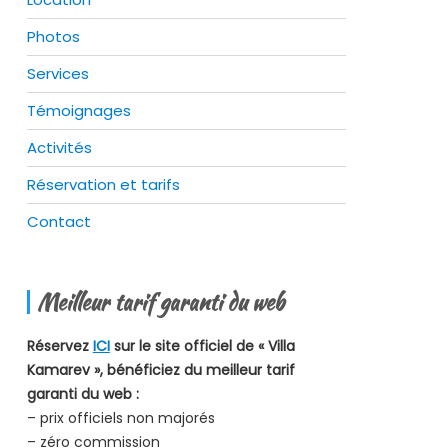
Photos
Services
Témoignages
Activités
Réservation et tarifs
Contact
Meilleur tarif garanti du web
Réservez
ICI
sur le site officiel de « Villa
Kamarev », bénéficiez du meilleur tarif
garanti du web :
– prix officiels non majorés
– zéro commission