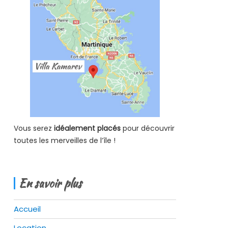
Vous serez
idéalement placés
pour découvrir
toutes les merveilles de l’île !
En savoir plus
Accueil
Location